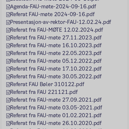
Agenda-FAU-møte-2024-09-16.pdf
Referat FAU-møte 2024-09-16.pdf
Presentasjon-av-rektor-FAU-12.02.24.pdf
Referat fra FAU-MØTE 12.02.2024.pdf
Referat fra FAU-møte 27.11.2023.pdf
Referat fra FAU-møte 16.10.2023.pdf
Referat fra FAU-møte 22.05.2023.pdf
Referat fra FAU-møte 05.12.2022.pdf
Referat fra FAU-møte 17.10.2022.pdf
Referat fra FAU-møte 30.05.2022.pdf
Referat FAU Bøler 310122.pdf
Referat fra FAU 221121.pdf
Referat fra FAU-møte 27.09.2021.pdf
Referat fra FAU-møte 03.05-2021.pdf
Referat fra FAU-møte 01.02.2021.pdf
Referat fra FAU-møte 26.10.2020.pdf