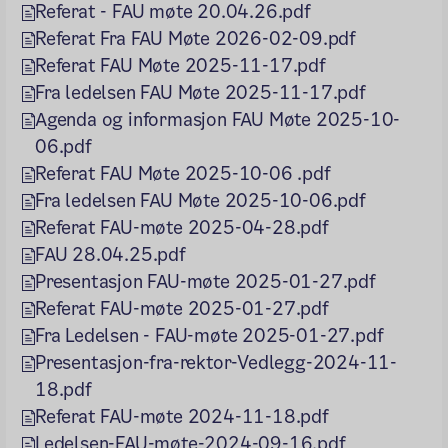
Referat - FAU møte 20.04.26.pdf
Referat Fra FAU Møte 2026-02-09.pdf
Referat FAU Møte 2025-11-17.pdf
Fra ledelsen FAU Møte 2025-11-17.pdf
Agenda og informasjon FAU Møte 2025-10-
06.pdf
Referat FAU Møte 2025-10-06 .pdf
Fra ledelsen FAU Møte 2025-10-06.pdf
Referat FAU-møte 2025-04-28.pdf
FAU 28.04.25.pdf
Presentasjon FAU-møte 2025-01-27.pdf
Referat FAU-møte 2025-01-27.pdf
Fra Ledelsen - FAU-møte 2025-01-27.pdf
Presentasjon-fra-rektor-Vedlegg-2024-11-
18.pdf
Referat FAU-møte 2024-11-18.pdf
Ledelsen-FAU-møte-2024-09-16.pdf