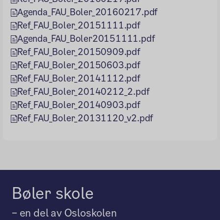
Agenda_FAU_Boler_20160217.pdf
Ref_FAU_Boler_20151111.pdf
Agenda_FAU_Boler20151111.pdf
Ref_FAU_Boler_20150909.pdf
Ref_FAU_Boler_20150603.pdf
Ref_FAU_Boler_20141112.pdf
Ref_FAU_Boler_20140212_2.pdf
Ref_FAU_Boler_20140903.pdf
Ref_FAU_Boler_20131120_v2.pdf
Bøler skole
– en del av Osloskolen