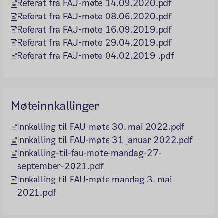
Referat fra FAU-møte 14.09.2020.pdf
Referat fra FAU-møte 08.06.2020.pdf
Referat fra FAU-møte 16.09.2019.pdf
Referat fra FAU-møte 29.04.2019.pdf
Referat fra FAU-møte 04.02.2019 .pdf
Møteinnkallinger
Innkalling til FAU-møte 30. mai 2022.pdf
Innkalling til FAU-møte 31 januar 2022.pdf
Innkalling-til-fau-mote-mandag-27-
september-2021.pdf
Innkalling til FAU-møte mandag 3. mai
2021.pdf