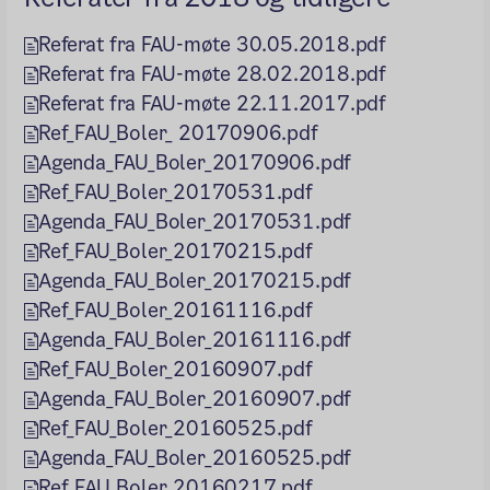
Referat fra FAU-møte 30.05.2018.pdf
Referat fra FAU-møte 28.02.2018.pdf
Referat fra FAU-møte 22.11.2017.pdf
Ref_FAU_Boler_ 20170906.pdf
Agenda_FAU_Boler_20170906.pdf
Ref_FAU_Boler_20170531.pdf
Agenda_FAU_Boler_20170531.pdf
Ref_FAU_Boler_20170215.pdf
Agenda_FAU_Boler_20170215.pdf
Ref_FAU_Boler_20161116.pdf
Agenda_FAU_Boler_20161116.pdf
Ref_FAU_Boler_20160907.pdf
Agenda_FAU_Boler_20160907.pdf
Ref_FAU_Boler_20160525.pdf
Agenda_FAU_Boler_20160525.pdf
Ref_FAU_Boler_20160217.pdf