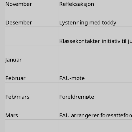
November
Refleksaksjon
Desember
Lystenning med toddy
Klassekontakter initiativ til 
Januar
Februar
FAU-møte
Feb/mars
Foreldremøte
Mars
FAU arrangerer foresattefor